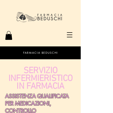
FARMACIA BEDUSCHI
SERVIZIO
INFERMIERISTICO
IN FARMACIA
ASSISTENZA QUALIFICATA
PER MEDICAZIONI,
CONTROLLO