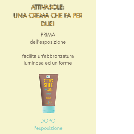
ATTIVASOLE:
UNA CREMA CHE FA PER
DUE!
PRIMA
dell'esposizione
facilita un'abbronzatura
luminosa ed uniforme
DOPO
l'esposizione