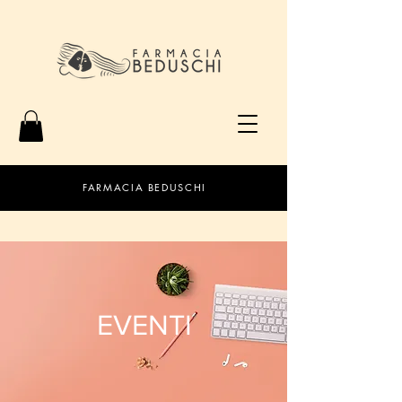
FARMACIA BEDUSCHI
EVENTI