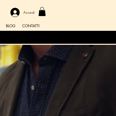
Accedi
BLOG
CONTATTI