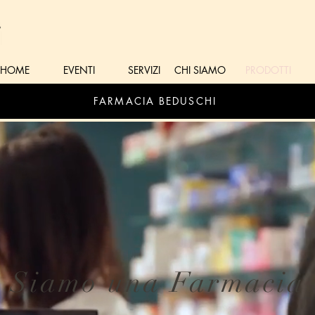
HOME
EVENTI
SERVIZI
CHI SIAMO
PRODOTTI
FARMACIA BEDUSCHI
Siamo una Farmacia