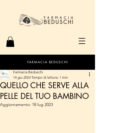
FARMACIA BEDUSCHI
Farmacia Beduschi
14 giu 2023
Tempo di lettura: 1 min
QUELLO CHE SERVE ALLA
PELLE DEL TUO BAMBINO
Aggiornamento:
18 lug 2023