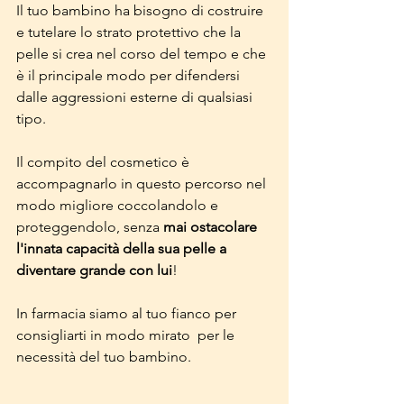
Il tuo bambino ha bisogno di costruire 
e tutelare lo strato protettivo che la 
pelle si crea nel corso del tempo e che 
è il principale modo per difendersi 
dalle aggressioni esterne di qualsiasi 
tipo.
Il compito del cosmetico è 
accompagnarlo in questo percorso nel 
modo migliore coccolandolo e 
proteggendolo, senza 
mai ostacolare 
l'innata capacità della sua pelle a 
diventare grande con lui
!
In farmacia siamo al tuo fianco per 
consigliarti in modo mirato  per le 
necessità del tuo bambino.