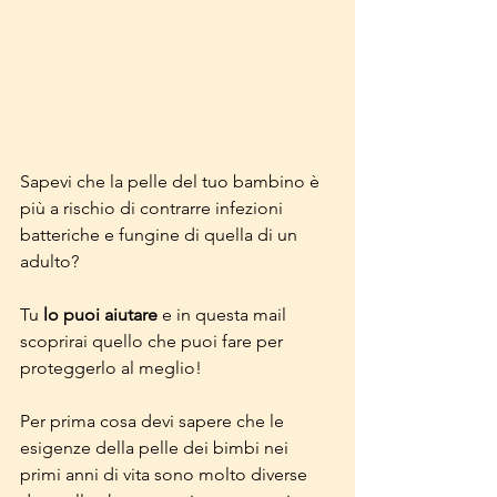
Sapevi che la pelle del tuo bambino è 
più a rischio di contrarre infezioni 
batteriche e fungine di quella di un 
adulto?
Tu 
lo puoi aiutare 
e in questa mail 
scoprirai quello che puoi fare per 
proteggerlo al meglio!
Per prima cosa devi sapere che le 
esigenze della pelle dei bimbi nei 
primi anni di vita sono molto diverse 