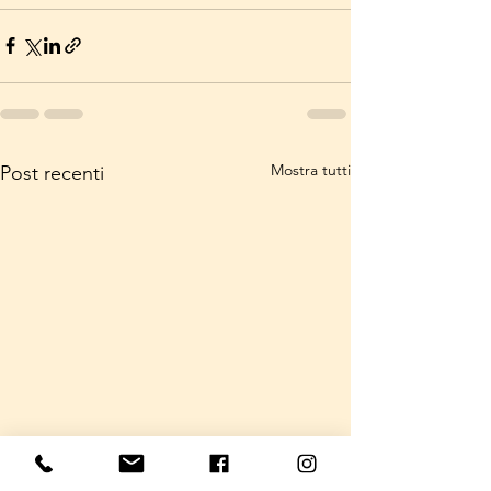
Mostra tutti
Post recenti