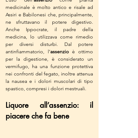
medicinale è molto antico e risale ad 
Assiri e Babilonesi che, principalmente, 
ne sfruttavano il potere digestivo. 
Anche Ippocrate, il padre della 
medicina, lo utilizzava come rimedio 
per diversi disturbi. Dal potere 
antinfiammatorio, l’
assenzio
 è ottimo 
per la digestione, è considerato un 
vermifugo, ha una funzione protettiva 
nei confronti del fegato, inoltre attenua 
la nausea e i dolori muscolari di tipo 
spastico, compresi i dolori mestruali.
Liquore all’assenzio: il 
piacere che fa bene