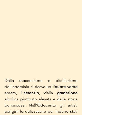
Dalla macerazione e distillazione 
dell’artemisia si ricava un 
liquore verde
amaro, l’
assenzio
, dalla 
gradazione
alcolica piuttosto elevata e dalla storia 
burrascosa. Nell’Ottocento gli artisti 
parigini lo utilizzavano per indurre stati 