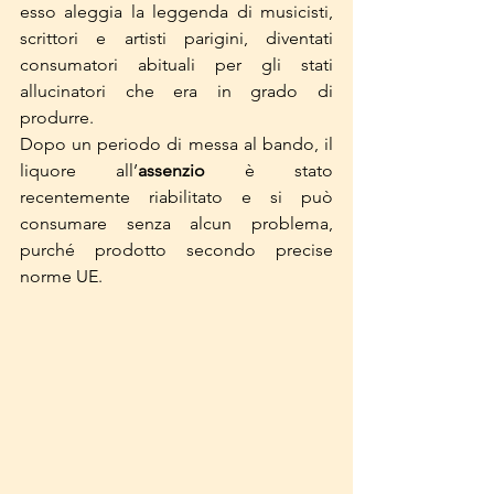
esso aleggia la leggenda di musicisti, 
scrittori e artisti parigini, diventati 
consumatori abituali per gli stati 
allucinatori che era in grado di 
produrre.
Dopo un periodo di messa al bando, il 
liquore all’
assenzio
 è stato 
recentemente riabilitato e si può 
consumare senza alcun problema, 
purché prodotto secondo precise 
norme UE.